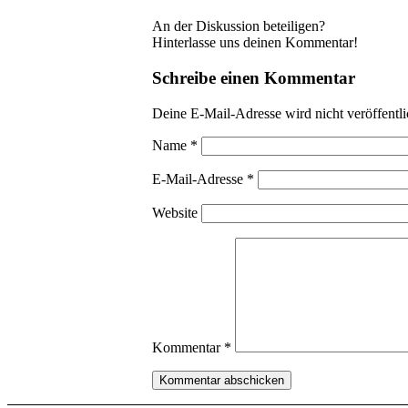
An der Diskussion beteiligen?
Hinterlasse uns deinen Kommentar!
Schreibe einen Kommentar
Deine E-Mail-Adresse wird nicht veröffentli
Name
*
E-Mail-Adresse
*
Website
Kommentar
*