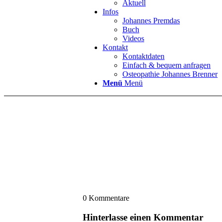
Aktuell
Infos
Johannes Premdas
Buch
Videos
Kontakt
Kontaktdaten
Einfach & bequem anfragen
Osteopathie Johannes Brenner
Menü
Menü
0
Kommentare
Hinterlasse einen Kommentar