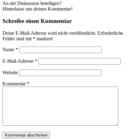
An der Diskussion beteiligen?
Hinterlasse uns deinen Kommentar!
Schreibe einen Kommentar
Deine E-Mail-Adresse wird nicht veröffentlicht.
Erforderliche
Felder sind mit
*
markiert
Name
*
E-Mail-Adresse
*
Website
Kommentar
*