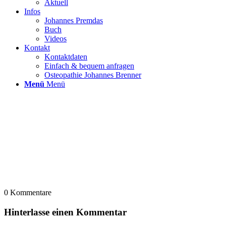
Aktuell
Infos
Johannes Premdas
Buch
Videos
Kontakt
Kontaktdaten
Einfach & bequem anfragen
Osteopathie Johannes Brenner
Menü
Menü
0
Kommentare
Hinterlasse einen Kommentar