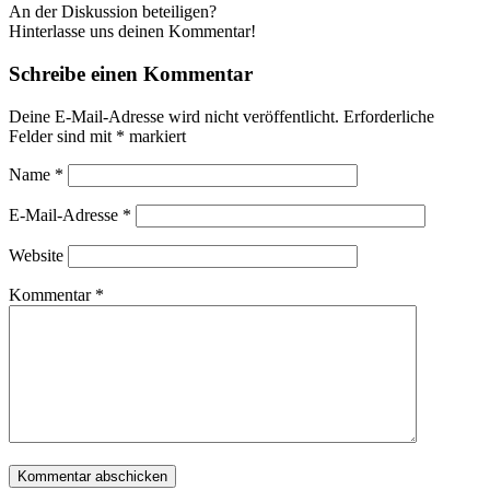
An der Diskussion beteiligen?
Hinterlasse uns deinen Kommentar!
Schreibe einen Kommentar
Deine E-Mail-Adresse wird nicht veröffentlicht.
Erforderliche
Felder sind mit
*
markiert
Name
*
E-Mail-Adresse
*
Website
Kommentar
*