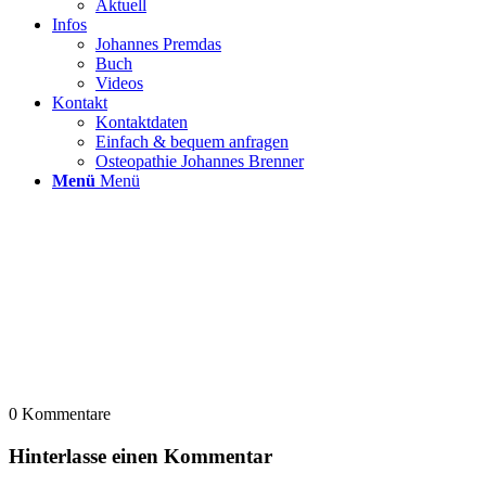
Aktuell
Infos
Johannes Premdas
Buch
Videos
Kontakt
Kontaktdaten
Einfach & bequem anfragen
Osteopathie Johannes Brenner
Menü
Menü
0
Kommentare
Hinterlasse einen Kommentar