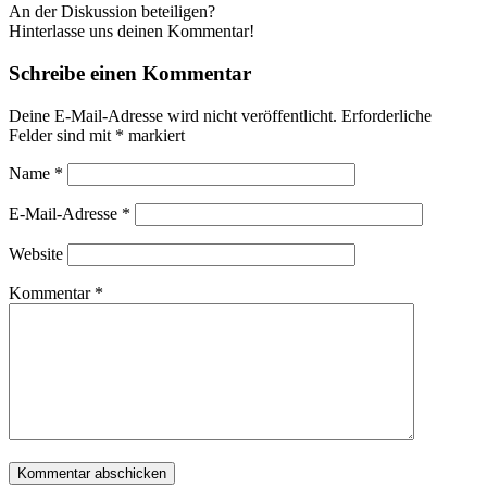
An der Diskussion beteiligen?
Hinterlasse uns deinen Kommentar!
Schreibe einen Kommentar
Deine E-Mail-Adresse wird nicht veröffentlicht.
Erforderliche
Felder sind mit
*
markiert
Name
*
E-Mail-Adresse
*
Website
Kommentar
*