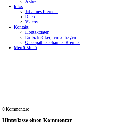
Aktuell
Infos
Johannes Premdas
Buch
Videos
Kontakt
Kontaktdaten
Einfach & bequem anfragen
Osteopathie Johannes Brenner
Menü
Menü
0
Kommentare
Hinterlasse einen Kommentar