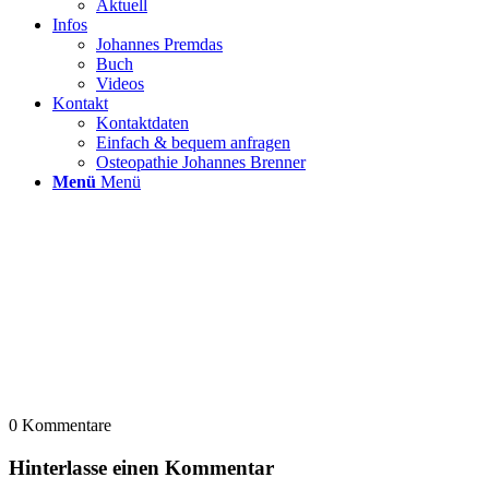
Aktuell
Infos
Johannes Premdas
Buch
Videos
Kontakt
Kontaktdaten
Einfach & bequem anfragen
Osteopathie Johannes Brenner
Menü
Menü
0
Kommentare
Hinterlasse einen Kommentar